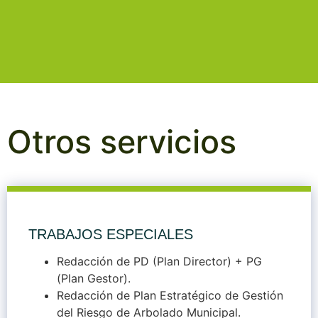
Otros servicios
TRABAJOS ESPECIALES
Redacción de PD (Plan Director) + PG
(Plan Gestor).
Redacción de Plan Estratégico de Gestión
del Riesgo de Arbolado Municipal.