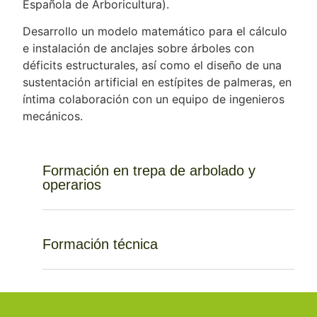
Española de Arboricultura).
Desarrollo un modelo matemático para el cálculo
e instalación de anclajes sobre árboles con
déficits estructurales, así como el diseño de una
sustentación artificial en estípites de palmeras, en
íntima colaboración con un equipo de ingenieros
mecánicos.
Formación en trepa de arbolado y
operarios
Formación técnica