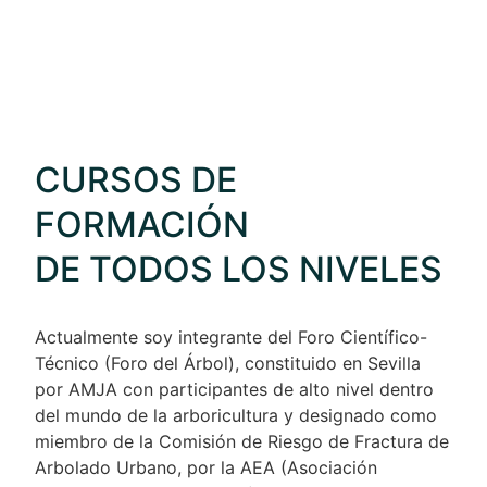
CURSOS DE
FORMACIÓN
DE TODOS LOS NIVELES
Actualmente soy integrante del Foro Científico-
Técnico (Foro del Árbol), constituido en Sevilla
por AMJA con participantes de alto nivel dentro
del mundo de la arboricultura y designado como
miembro de la Comisión de Riesgo de Fractura de
Arbolado Urbano, por la AEA (Asociación